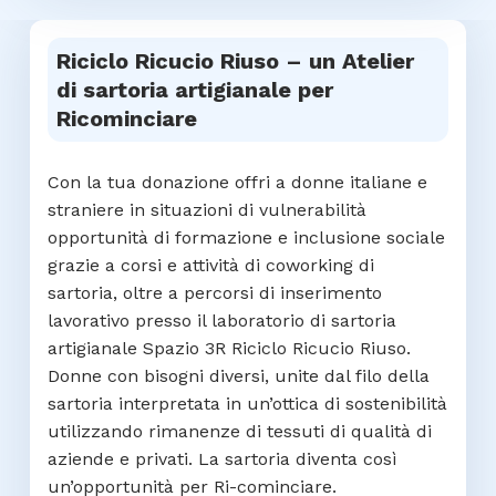
Riciclo Ricucio Riuso – un Atelier
di sartoria artigianale per
Ricominciare
Con la tua donazione offri a donne italiane e
straniere in situazioni di vulnerabilità
opportunità di formazione e inclusione sociale
grazie a corsi e attività di coworking di
sartoria, oltre a percorsi di inserimento
lavorativo presso il laboratorio di sartoria
artigianale Spazio 3R Riciclo Ricucio Riuso.
Donne con bisogni diversi, unite dal filo della
sartoria interpretata in un’ottica di sostenibilità
utilizzando rimanenze di tessuti di qualità di
aziende e privati. La sartoria diventa così
un’opportunità per Ri-cominciare.