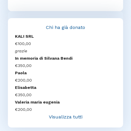
Chi ha già donato
KALI SRL
€100,00
grazie
In memoria di Silvana Bendi
€350,00
Paola
€200,00
Elisabetta
€350,00
Valeria maria eugenia
€200,00
Visualizza tutti