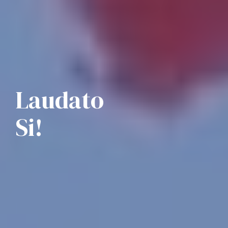
Laudato
Si!