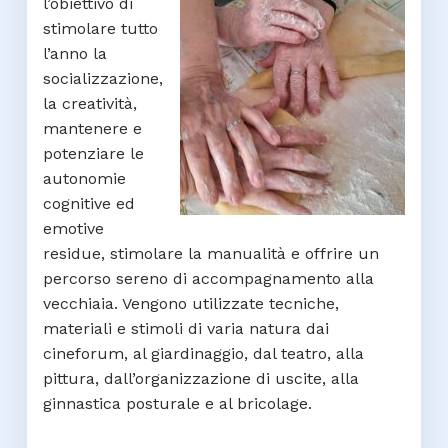
l’obiettivo di
stimolare tutto
l’anno la
socializzazione,
la creatività,
mantenere e
potenziare le
autonomie
cognitive ed
emotive
residue, stimolare la manualità e offrire un
percorso sereno di accompagnamento alla
vecchiaia. Vengono utilizzate tecniche,
materiali e stimoli di varia natura dai
cineforum, al giardinaggio, dal teatro, alla
pittura, dall’organizzazione di uscite, alla
ginnastica posturale e al bricolage.