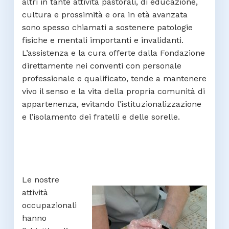
altri in tante attività pastorali, di educazione,
cultura e prossimità e ora in età avanzata
sono spesso chiamati a sostenere patologie
fisiche e mentali importanti e invalidanti.
L’assistenza e la cura offerte dalla Fondazione
direttamente nei conventi con personale
professionale e qualificato, tende a mantenere
vivo il senso e la vita della propria comunità di
appartenenza, evitando l’istituzionalizzazione
e l’isolamento dei fratelli e delle sorelle.
Le nostre
attività
occupazionali
hanno