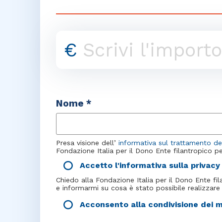
€
Nome *
Presa visione dell’
informativa sul trattamento dei
Fondazione Italia per il Dono Ente filantropico pe
Accetto l'informativa sulla privac
Chiedo alla Fondazione Italia per il Dono Ente fil
e informarmi su cosa è stato possibile realizzare
Acconsento alla condivisione dei mi