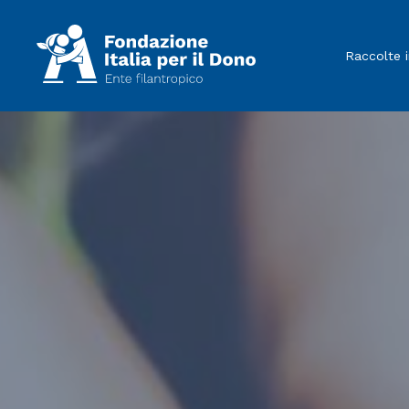
Raccolte 