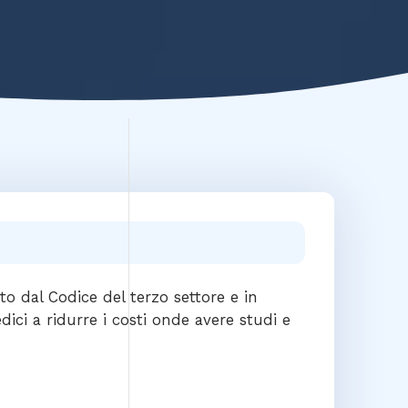
ito dal Codice del terzo settore e in
ici a ridurre i costi onde avere studi e