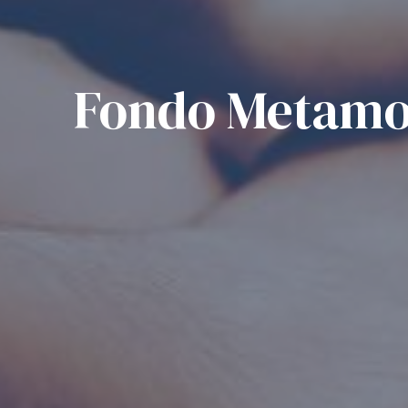
Fondo Metamo