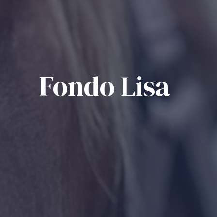
Fondo Lisa