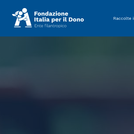
Raccolte 