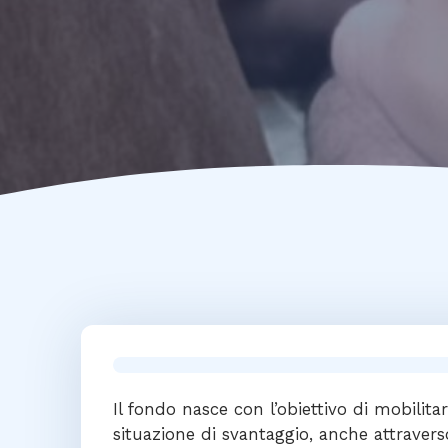
Il fondo nasce con l’obiettivo di mobilitar
situazione di svantaggio, anche attravers