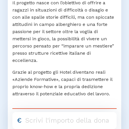
Il progetto nasce con l’obiettivo di offrire a
ragazzi in situazioni di difficoltà o disagio e
con alle spalle storie difficili, ma con spiccate
attitudini in campo alberghiero e una forte
passione per il settore oltre la voglia di
mettersi in gioco, la possibilità di vivere un
percorso pensato per “imparare un mestiere”
presso strutture ricettive italiane di
eccellenza.
Grazie al progetto gli Hotel diventano reali
«Aziende Formative», capaci di trasmettere il
proprio know-how e la propria dedizione
attraverso il potenziale educativo del lavoro.
€