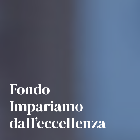
Fondo
Impariamo
dall’eccellenza