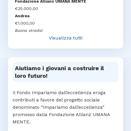
Fondazione Allianz UMANA MENTE
€25.000,00
Andrea
€1.000,00
Buona strada!
Visualizza tutti
Aiutiamo i giovani a costruire il
loro futuro!
Il Fondo Impariamo dall’eccellenza eroga
contributi a favore del progetto sociale
denominato “Impariamo dall’eccellenza”
promosso dalla Fondazione Allianz UMANA
MENTE.