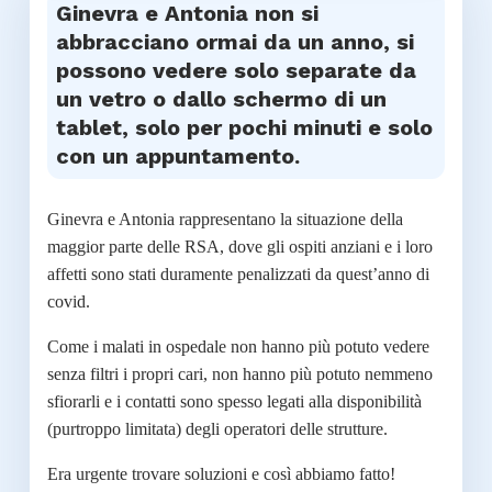
Ginevra e Antonia non si
abbracciano ormai da un anno, si
possono vedere solo separate da
un vetro o dallo schermo di un
tablet, solo per pochi minuti e solo
con un appuntamento.
Ginevra e Antonia rappresentano la situazione della
maggior parte delle RSA, dove g
li ospiti anziani e i loro
affetti sono stati duramente penalizzati da quest’anno di
covid.
Come i malati in ospedale non hanno più potuto vedere
senza filtri i propri cari, non hanno più potuto nemmeno
sfiorarli e i contatti sono spesso legati alla disponibilità
(purtroppo limitata) degli operatori delle strutture.
Era urgente trovare soluzioni e così abbiamo fatto!