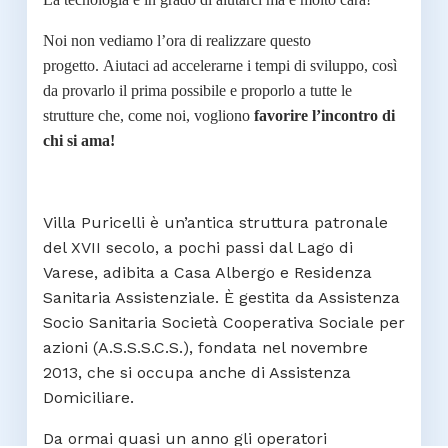
Noi non vediamo l’ora di realizzare questo
progetto.
Aiutaci ad accelerarne i tempi di sviluppo, così
da provarlo il prima possibile e proporlo a tutte le
strutture che, come noi, vogliono
favorire l’incontro di
chi si ama!
Villa Puricelli è un’antica struttura patronale
del XVII secolo, a pochi passi dal Lago di
Varese, adibita a Casa Albergo e Residenza
Sanitaria Assistenziale. È gestita da Assistenza
Socio Sanitaria Società Cooperativa Sociale per
azioni (A.S.S.S.C.S.), fondata nel novembre
2013, che si occupa anche di Assistenza
Domiciliare.
Da ormai quasi un anno gli operatori