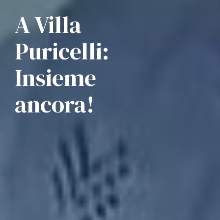
A Villa
Puricelli:
Insieme
ancora!