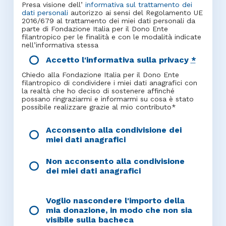
Presa visione dell’
informativa sul trattamento dei
dati personali
autorizzo ai sensi del Regolamento UE
2016/679 al trattamento dei miei dati personali da
parte di Fondazione Italia per il Dono Ente
filantropico per le finalità e con le modalità indicate
nell’informativa stessa
Accetto l'informativa sulla privacy
*
Chiedo alla Fondazione Italia per il Dono Ente
filantropico di condividere i miei dati anagrafici con
la realtà che ho deciso di sostenere affinché
possano ringraziarmi e informarmi su cosa è stato
possibile realizzare grazie al mio contributo*
Acconsento alla condivisione dei
miei dati anagrafici
Non acconsento alla condivisione
dei miei dati anagrafici
Voglio nascondere l'importo della
mia donazione, in modo che non sia
visibile sulla bacheca