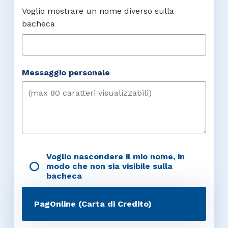
Voglio mostrare un nome diverso sulla
bacheca
Messaggio personale
Voglio nascondere il mio nome, in
modo che non sia visibile sulla
bacheca
PagOnline (Carta di Credito)