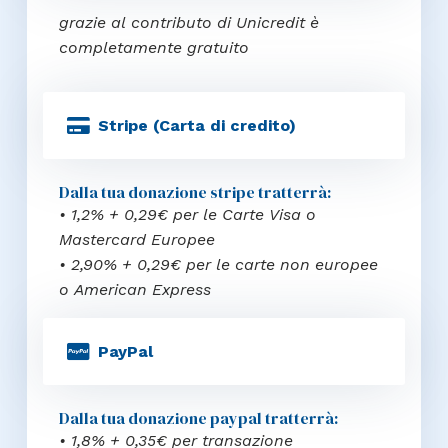
grazie al contributo di Unicredit è
completamente gratuito
Stripe (Carta di credito)
Dalla tua donazione stripe tratterrà:
• 1,2% + 0,29€ per le Carte Visa o
Mastercard Europee
• 2,90% + 0,29€ per le carte non europee
o American Express
PayPal
Dalla tua donazione paypal tratterrà:
• 1,8% + 0,35€ per transazione