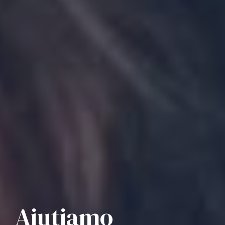
Aiutiamo