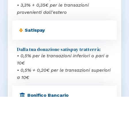
• 3,3% + 0,35€ per le transazioni
provenienti dall'estero
Satispay
Dalla tua donazione satispay tratterrà:
• 0,5% per le transazioni inferiori o pari a
10€
• 0,5% + 0,20€ per le transazioni superiori
a 10€
Bonifico Bancario
Dona ora